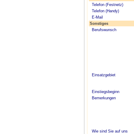
Telefon (Festnetz)
Telefon (Handy)
E-Mail
Sonstiges
Berufswunsch
Einsatzgebiet
Einstiegsbeginn
Bemerkungen
Wie sind Sie auf uns