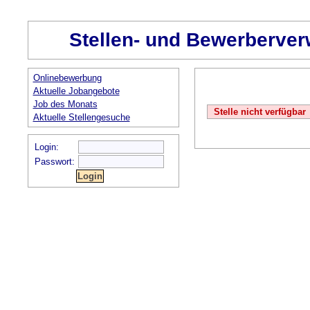
Stellen- und Bewerberver
Onlinebewerbung
Aktuelle Jobangebote
Job des Monats
Stelle nicht verfügbar
Aktuelle Stellengesuche
Login:
Passwort: