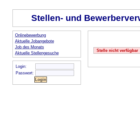
Stellen- und Bewerberver
Onlinebewerbung
Aktuelle Jobangebote
Job des Monats
Stelle nicht verfügbar
Aktuelle Stellengesuche
Login:
Passwort: