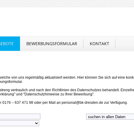
GEBOTE
BEWERBUNGSFORMULAR
KONTAKT