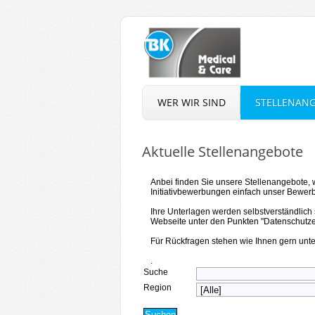
WER WIR SIND
STELLENAN
Aktuelle Stellenangebote