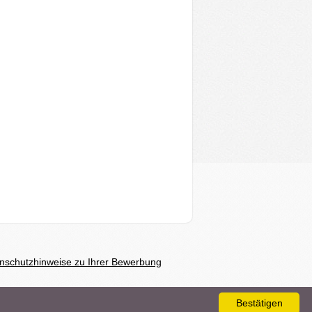
nschutzhinweise zu Ihrer Bewerbung
Bestätigen